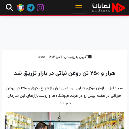
آخرین به‌روزرسانی: ۶ تیر ۱۴۰۴ - ۱۵:۵۵
هزار و ۲۵۰ تن روغن نباتی در بازار تزریق شد
مدیرعامل سازمان مرکزی تعاون روستایی ایران از توزیع یکهزار و ۲۵۰ تن روغن
خوراکی در هفته پیش رو در غرف، فروشگاه‌ها و روستابازارهای این سازمان
خبر داد.