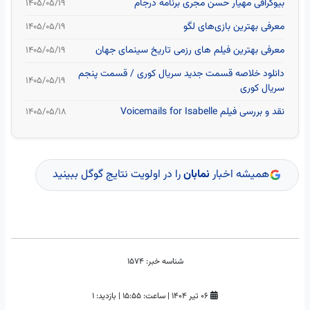
بیوگرافی مهیار حسن مجری برنامه درجام
۱۴۰۵/۰۵/۱۹
معرفی بهترین بازی‌های لگو
۱۴۰۵/۰۵/۱۹
معرفی بهترین فیلم های رزمی تاریخ سینمای جهان
۱۴۰۵/۰۵/۱۹
دانلود خلاصه قسمت جدید سریال کوری / قسمت پنجم
۱۴۰۵/۰۵/۱۹
سریال کوری
نقد و بررسی فیلم Voicemails for Isabelle
۱۴۰۵/۰۵/۱۸
همیشه اخبار
نمابان
را در اولویت نتایج گوگل ببینید
شناسه خبر:
1574
۰۶ تیر ۱۴۰۴
|
ساعت:
۱۵:۵۵
|
بازدید: 1