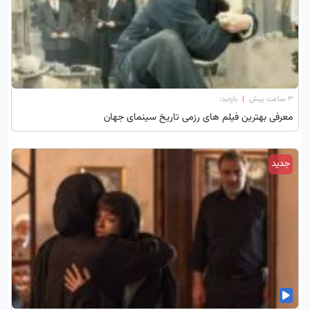
۳ ساعت پیش
|
بازدید:
معرفی بهترین فیلم های رزمی تاریخ سینمای جهان
جدید