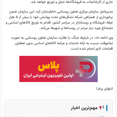
جاری از کارخانجات به فروشگاه‌ها حمل و توزیع خواهد شد.
مدیرعامل سازمان مرکزی تعاون روستایی خاطرنشان کرد: این سازمان ضمن
برخورداری از همراهی شبکه تشکل‌های تحت پوشش خود با بیش از 5 هزار
غرفه، فروشگاه و روستابازار در سراسر کشور، اقدام به توزیع کالاهای اساسی و
مایحتاج مورد نیاز مردم در روستاها و شهرها می‌کند.
وی ادامه داد: در شرایط جنگ، با نظارت سازمان تعاون روستایی به صورت
تمام‌وقت نسبت به ارائه خدمات و عرضه کالاهای اساسی بدون تعطیلی
اقدامات لازم انجام شده است.
انتهای پیام/
مهم‌ترین اخبار