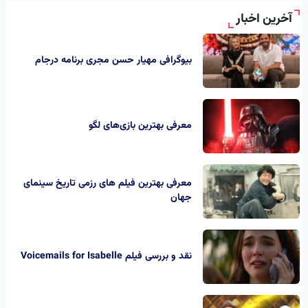
آخرین اخبار
بیوگرافی مهیار حسن مجری برنامه درجام
معرفی بهترین بازی‌های لگو
معرفی بهترین فیلم های رزمی تاریخ سینمای
جهان
نقد و بررسی فیلم Voicemails for Isabelle