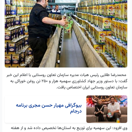
محمدرضا طلایی رئیس هیات مدیره سازمان تعاون روستایی با اعلام این خبر
گفت: با دستور وزیر جهاد کشاورزی سهمیه هزار و 250 تن روغن خوراکی به
سازمان تعاون روستایی ایران اختصاص یافت.
بیوگرافی مهیار حسن مجری برنامه
درجام
وی افزود: این سهمیه برای توزیع به استان‌ها تخصیص داده شد و از هفته