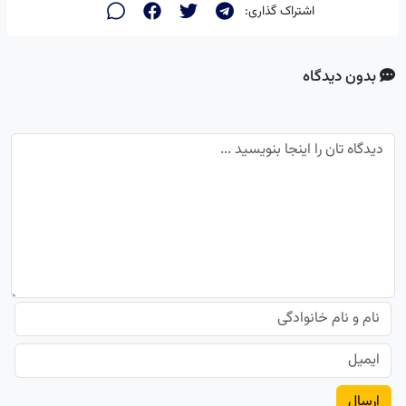
اشتراک گذاری:
بدون دیدگاه