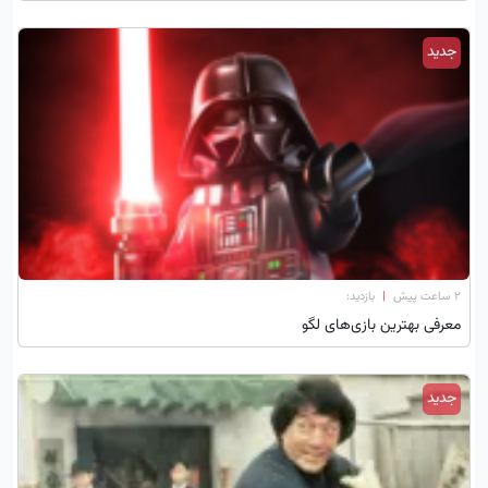
جدید
۲ ساعت پیش
|
بازدید:
معرفی بهترین بازی‌های لگو
جدید