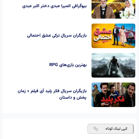
بیوگرافی المیرا عبدی دختر اکبر عبدی
بازیگران سریال ترکی عشق احتمالی
بهترین بازی‌های RPG
بازیگران سریال فکر پلید آی فیلم + زمان
پخش و داستان
کپی لینک کوتاه