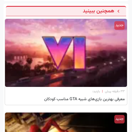
همچنین ببینید
جدید
۳۳ دقیقه پیش
|
بازدید:
معرفی بهترین بازی‌های شبیه GTA مناسب کودکان
جدید