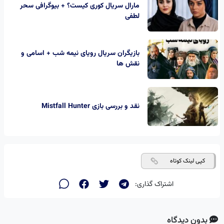
مارال سریال کوری کیست؟ + بیوگرافی سحر
لطفی
بازیگران سریال رویای نیمه شب + اسامی و
نقش ها
نقد و بررسی بازی Mistfall Hunter
کپی لینک کوتاه
اشتراک گذاری:
بدون دیدگاه