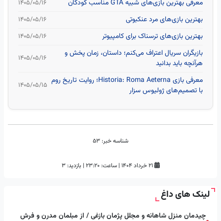
معرفی بهترین بازی‌های شبیه GTA مناسب کودکان
۱۴۰۵/۰۵/۱۶
بهترین بازی‌های مرد عنکبوتی
۱۴۰۵/۰۵/۱۶
بهترین بازی‌های ترسناک برای کامپیوتر
۱۴۰۵/۰۵/۱۶
بازیگران سریال اعتراف می‌کنم؛ داستان، زمان پخش و
۱۴۰۵/۰۵/۱۶
هرآنچه باید بدانید
معرفی بازی Historia: Roma Aeterna؛ روایت تاریخ روم
۱۴۰۵/۰۵/۱۵
با تصمیم‌های ژولیوس سزار
شناسه خبر:
53
۲۱ خرداد ۱۴۰۴
|
ساعت:
۲۳:۲۰
|
بازدید: 3
لینک های داغ
چیدمان منزل شاهانه و مجلل پژمان بازغی / از مبلمان مدرن و فرش