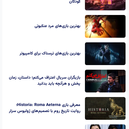
کودکان
بهترین بازی‌های مرد عنکبوتی
بهترین بازی‌های ترسناک برای کامپیوتر
بازیگران سریال اعتراف می‌کنم؛ داستان، زمان
پخش و هرآنچه باید بدانید
معرفی بازی Historia: Roma Aeterna؛
روایت تاریخ روم با تصمیم‌های ژولیوس سزار