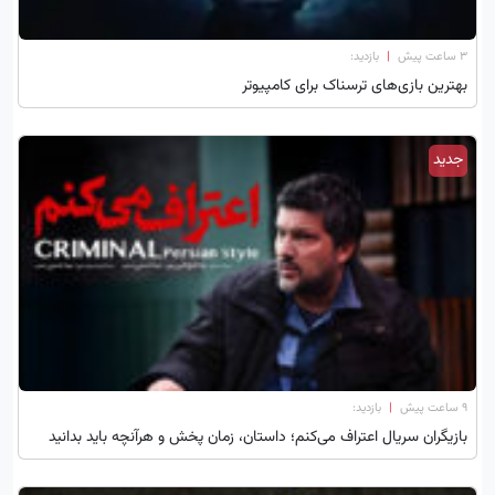
۳ ساعت پیش
|
بازدید:
بهترین بازی‌های ترسناک برای کامپیوتر
جدید
۹ ساعت پیش
|
بازدید:
بازیگران سریال اعتراف می‌کنم؛ داستان، زمان پخش و هرآنچه باید بدانید