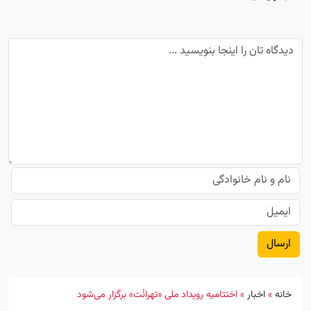
خانه
»
اخبار
»
اختتامیه رویداد ملی «تهرانُت» برگزار می‌شود