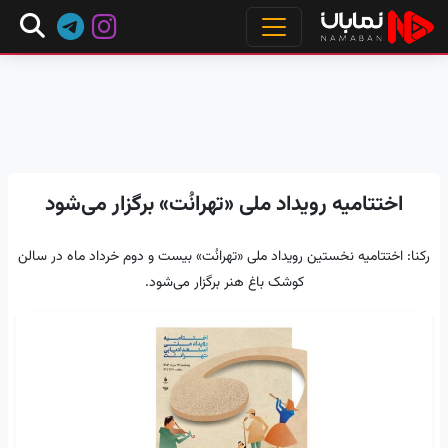
اختتامیه رویداد ملی «تهرانُت» برگزار می‌شود
رکنا: اختتامیه نخستین رویداد ملی «تهرانُت» بیست و دوم خرداد ماه در سالن
کوشک باغ هنر برگزار می‌شود.