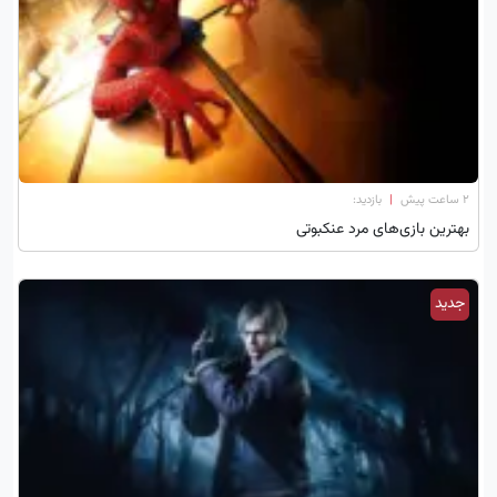
۲ ساعت پیش
|
بازدید:
بهترین بازی‌های مرد عنکبوتی
جدید