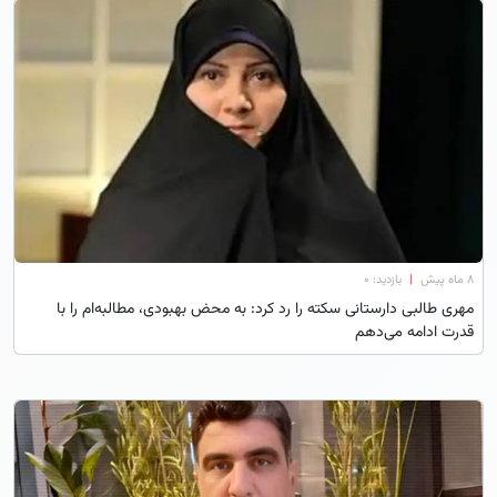
۸ ماه پیش
|
بازدید: 0
مهری طالبی دارستانی سکته را رد کرد: به محض بهبودی، مطالبه‌ام را با
قدرت ادامه می‌دهم