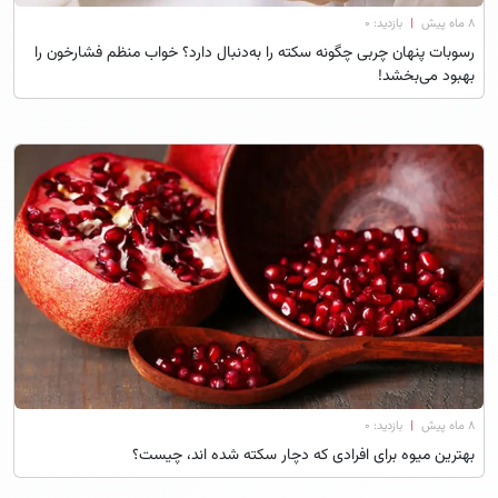
۸ ماه پیش
|
بازدید: 0
رسوبات پنهان چربی چگونه سکته را به‌دنبال دارد؟ خواب منظم فشارخون را
بهبود می‌بخشد!
۸ ماه پیش
|
بازدید: 0
بهترین میوه برای افرادی که دچار سکته شده اند، چیست؟