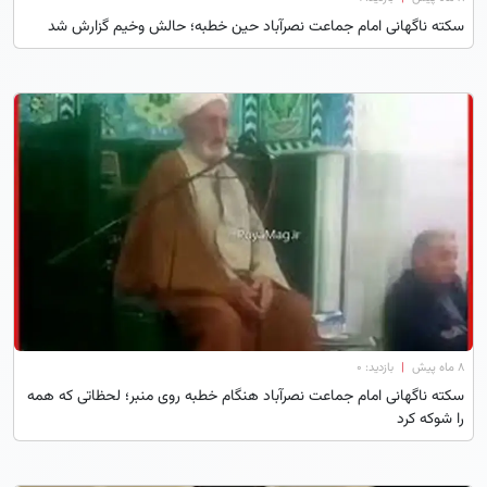
سکته ناگهانی امام جماعت نصرآباد حین خطبه؛ حالش وخیم گزارش شد
۸ ماه پیش
|
بازدید: 0
سکته ناگهانی امام جماعت نصرآباد هنگام خطبه روی منبر؛ لحظاتی که همه
را شوکه کرد