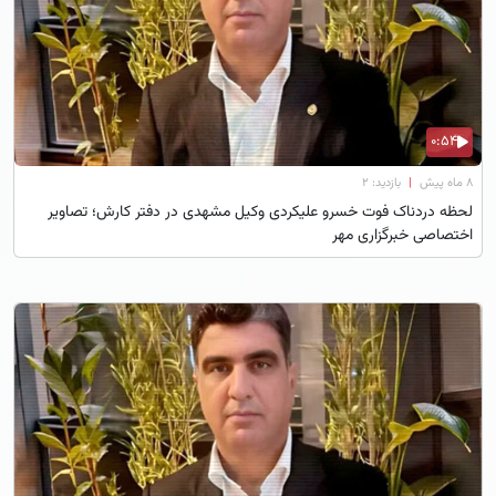
0:54
۸ ماه پیش
|
بازدید: 2
لحظه دردناک فوت خسرو علیکردی وکیل مشهدی در دفتر کارش؛ تصاویر
اختصاصی خبرگزاری مهر