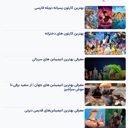
انیمیشن
بهترین کارتون پسرانه دوبله فارسی
بهترین کارتون های دخترانه
معرفی بهترین انیمیشن های سریالی
معرفی بهترین انیمیشن های جهان | از سفید برفی تا
موش سرآشپز
معرفی بهترین انیمیشن‌های قدیمی دیزنی