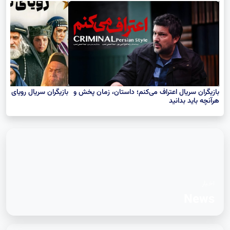
پیشنهاد فیلم
بازیگران سریال اعتراف می‌کنم؛ داستان، زمان پخش و
بازیگران سریال رویای ن
هرآنچه باید بدانید
اخبار
News