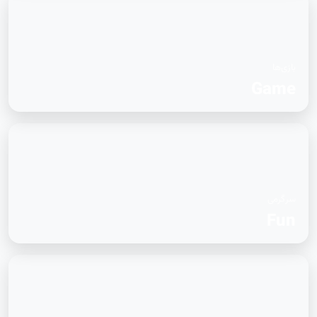
بازی‌ها
Game
سرگرمی
Fun