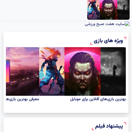
بهترین بازی‌های آفلاین برای موبایل
ویژه های بازی
بهترین بازی‌های آفلاین برای موبایل
معرفی بهترین بازی‌های شبیه GTA مناسب