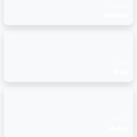
فیلم و سریال
Movies
وب‌گردی
Web
فال حافظ