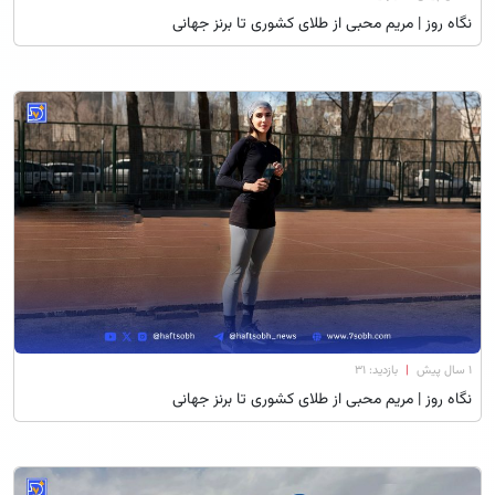
نگاه روز | مریم محبی از طلای کشوری تا برنز جهانی
۱ سال پیش
|
بازدید: 31
نگاه روز | مریم محبی از طلای کشوری تا برنز جهانی