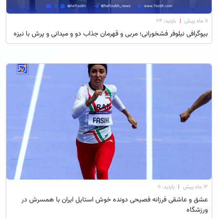
۱۱ ماه پیش
|
بازدید: 24
بیوگرافی نیلوفر فشخورانی؛ مربی و قهرمان جذاب دو و میدانی و پرش با نیزه
۱۲ ماه پیش
|
بازدید: 11
عشق و عاشقی فرزانه فصیحی دونده خوش استایل ایران با همسرش در
ورزشگاه