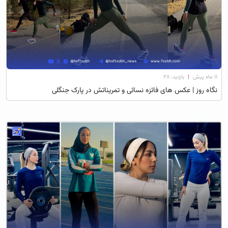
۱۱ ماه پیش
|
بازدید: 28
نگاه روز | عکس های فائزه نسائی و تمریناتش در پارک جنگلی