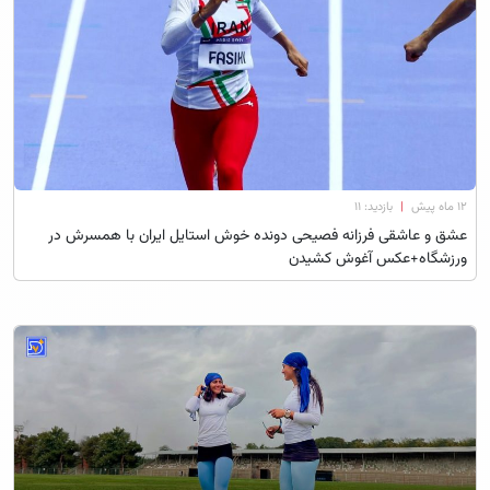
۱۲ ماه پیش
|
بازدید: 11
عشق و عاشقی فرزانه فصیحی دونده خوش استایل ایران با همسرش در
ورزشگاه+عکس آغوش کشیدن