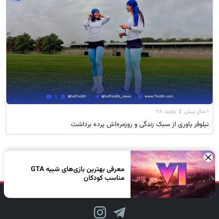
۱ سال پیش
|
بازدید: 28
نیلوفر یاوری از سبک زندگی و روزمره‌اش پرده برداشت
×
معرفی بهترین بازی‌های شبیه GTA
مناسب کودکان
دنبال کن، لبخند بزن!