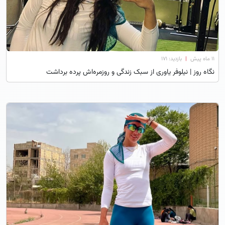
۱۱ ماه پیش
|
بازدید: 171
نگاه روز | نیلوفر یاوری از سبک زندگی و روزمره‌اش پرده برداشت