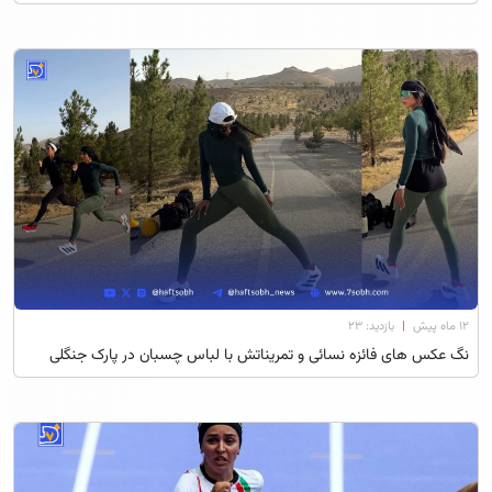
۱۲ ماه پیش
|
بازدید: 23
نگ عکس های فائزه نسائی و تمریناتش با لباس چسبان در پارک جنگلی