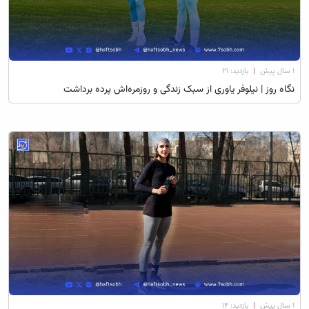
۱ سال پیش
|
بازدید: 21
نگاه روز | نیلوفر یاوری از سبک زندگی و روزمره‌اش پرده برداشت
۱ سال پیش
|
بازدید: 14