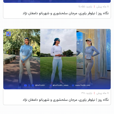
۱۱ ماه پیش
|
بازدید: 7,055
نگاه روز | نیلوفر یاوری، مرجان سلحشوری و شهربانو دامغان نژاد
۱۱ ماه پیش
|
بازدید: 38
نگاه روز | نیلوفر یاوری، مرجان سلحشوری و شهربانو دامغان نژاد