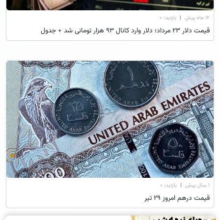
۱۲ ماه پیش
|
بازدید: 0
قیمت دلار ۲۳ مرداد؛ دلار وارد کانال ۹۳ هزار تومانی شد + جدول
۱ سال پیش
|
بازدید: 0
قیمت درهم امروز ۲۹ تیر