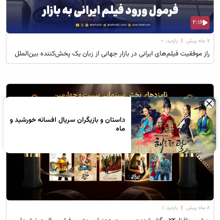
2:16
۷ ماه پیش
|
بازدید: 0
راز موفقیت فیلم‌های ایرانی در بازار جهانی از زبان یک پخش‌کننده بین‌الملل
×
داستان و بازیگران سریال افسانه خورشید و
ماه
۸ ماه پیش
|
بازدید: 1