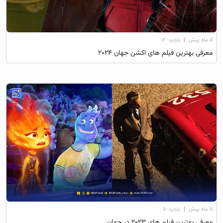
۵ ماه پیش
|
بازدید: 12
معرفی بهترین فیلم های اکشن جهان ۲۰۲۴
۵ ماه پیش
|
بازدید: 5
معرفی بهترین فیلم های 2023 در جهان