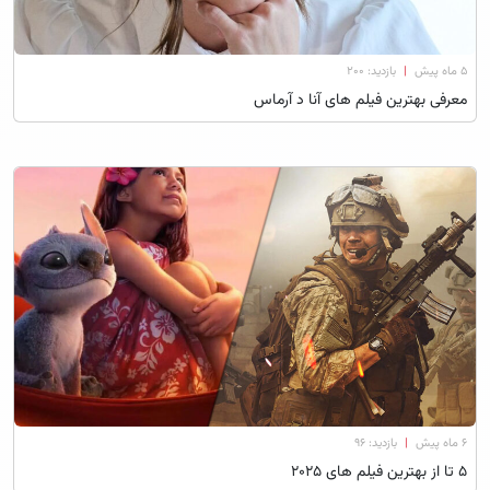
۵ ماه پیش
|
بازدید: 200
معرفی بهترین فیلم های آنا د آرماس
۶ ماه پیش
|
بازدید: 96
۵ تا از بهترین فیلم‌ های ۲۰۲۵