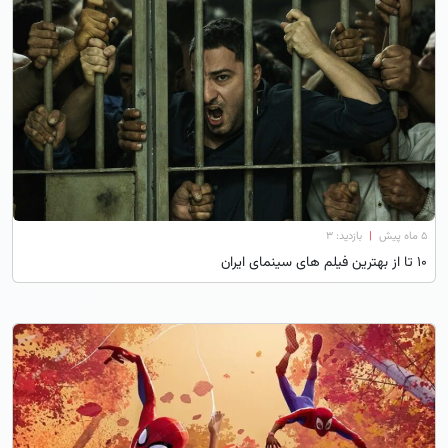
۵ ماه پیش
|
بازدید: 3
10 تا از بهترین فیلم های سینمای ایران