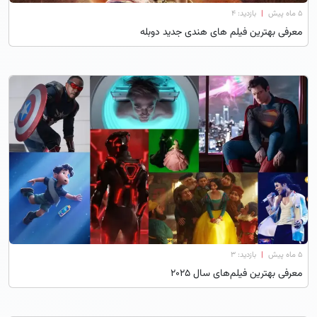
۵ ماه پیش
|
بازدید: 4
معرفی بهترین فیلم های هندی جدید دوبله
۵ ماه پیش
|
بازدید: 3
معرفی بهترین فیلم‌های سال ۲۰۲۵