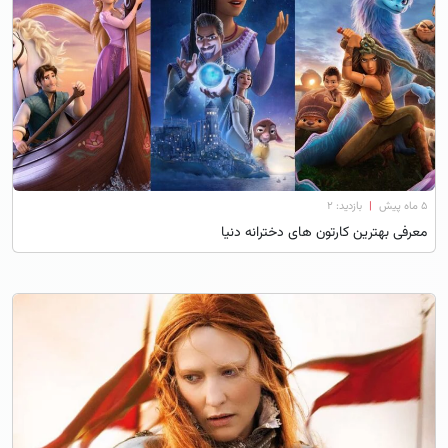
۵ ماه پیش
|
بازدید: 2
معرفی بهترین کارتون های دخترانه دنیا