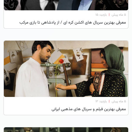
۵ ماه پیش
|
بازدید: 15
معرفی بهترین سریال های اکشن کره ای / از پادشاهی تا بازی مرکب
۵ ماه پیش
|
بازدید: 12
معرفی بهترین فیلم و سریال های مذهبی ایرانی