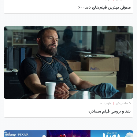
معرفی بهترین فیلم‌های دهه ۶۰
۵ ماه پیش
|
بازدید: 0
نقد و بررسی فیلم مصادره