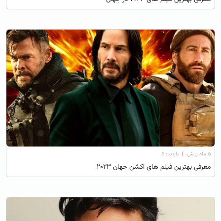
۵ ماه پیش
|
بازدید: 5
معرفی بهترین فیلم های اکشن جهان 2023