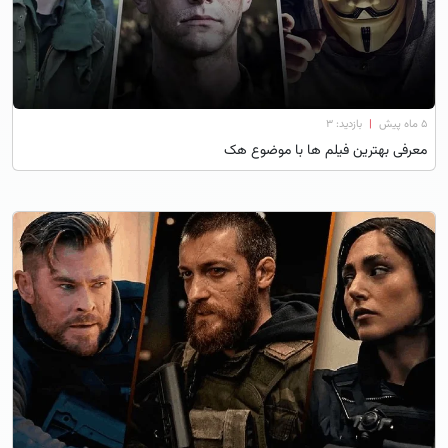
۵ ماه پیش
|
بازدید: 3
معرفی بهترین فیلم ها با موضوع هک