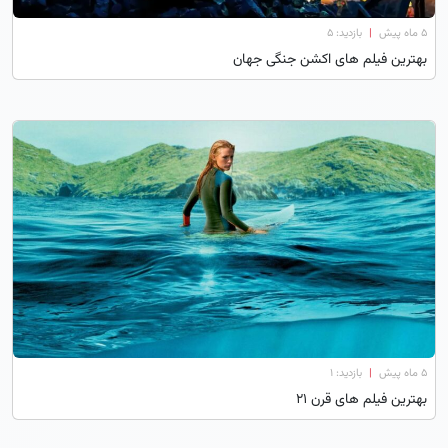
۵ ماه پیش
|
بازدید: 5
بهترین فیلم های اکشن جنگی جهان
۵ ماه پیش
|
بازدید: 1
بهترین فیلم های قرن ۲۱