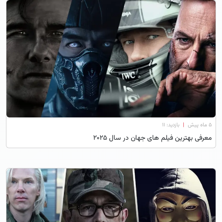
۵ ماه پیش
|
بازدید: 11
معرفی بهترین فیلم های جهان در سال ۲۰۲۵