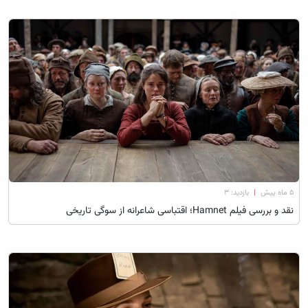
۵ ماه پیش
|
بازدید: 3
نقد و بررسی فیلم Hamnet؛ اقتباسی شاعرانه از سوگی تاریخی