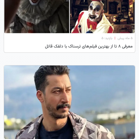
۵ ماه پیش
|
بازدید: 5
معرفی 8 تا از بهترین فیلم‌های ترسناک با دلقک قاتل