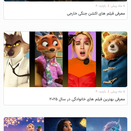
۵ ماه پیش
|
بازدید: 4
معرفی فیلم های اکشن جنگی خارجی
۵ ماه پیش
|
بازدید: 4
معرفی بهترین فیلم های خانوادگی در سال ۲۰۲۵