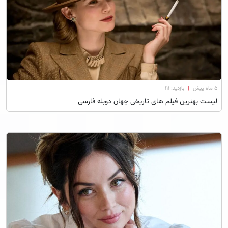
۵ ماه پیش
|
بازدید: 111
لیست بهترین فیلم های تاریخی جهان دوبله فارسی