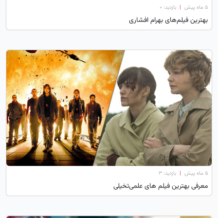
۵ ماه پیش
|
بازدید: 0
بهترین فیلم‌های بهرام افشاری
۵ ماه پیش
|
بازدید: 3
معرفی بهترین فیلم های علمی‌تخیلی