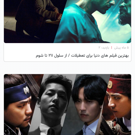
۵ ماه پیش
|
بازدید: 2
بهترین فیلم های دنیا برای تعطیلات / از سلول ۲۱۱ تا شوم