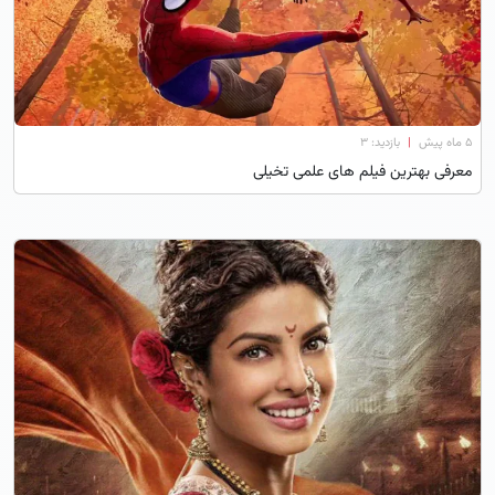
۵ ماه پیش
|
بازدید: 3
معرفی بهترین فیلم های علمی تخیلی