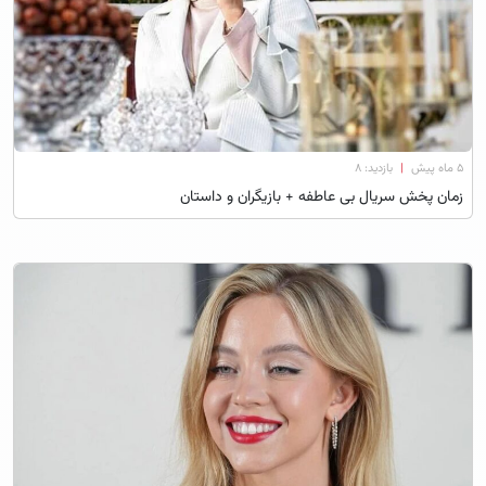
۵ ماه پیش
|
بازدید: 8
زمان پخش سریال بی‌ عاطفه + بازیگران و داستان