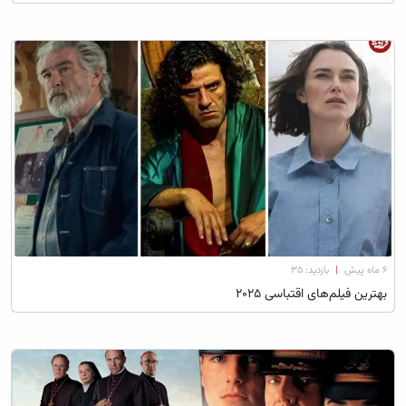
۶ ماه پیش
|
بازدید: 35
بهترین فیلم‌های اقتباسی ۲۰۲۵