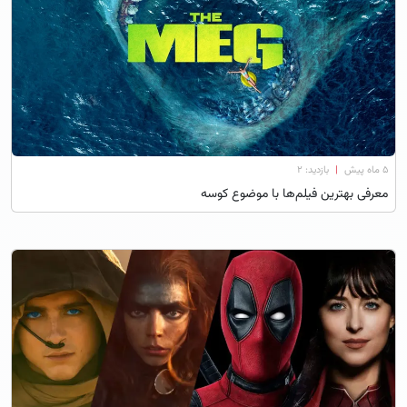
۵ ماه پیش
|
بازدید: 2
معرفی بهترین فیلم‌ها با موضوع کوسه