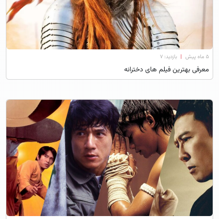
۵ ماه پیش
|
بازدید: 7
معرفی بهترین فیلم های دخترانه