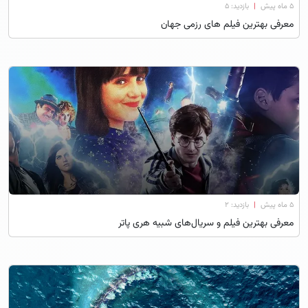
۵ ماه پیش
|
بازدید: 5
معرفی بهترین فیلم های رزمی جهان
۵ ماه پیش
|
بازدید: 2
معرفی بهترین فیلم و سریال‌های شبیه هری پاتر