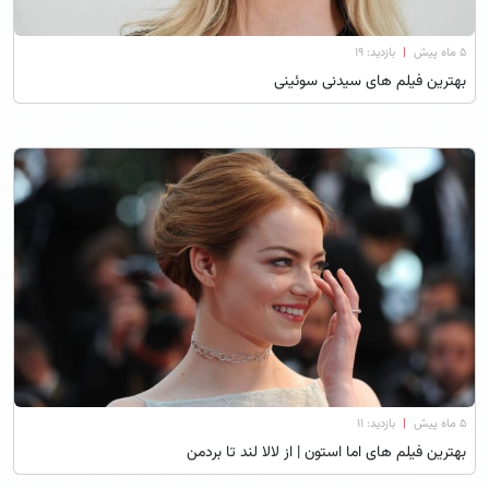
۵ ماه پیش
|
بازدید: 19
بهترین فیلم های سیدنی سوئینی
۵ ماه پیش
|
بازدید: 11
بهترین فیلم های اما استون | از لالا لند تا بردمن