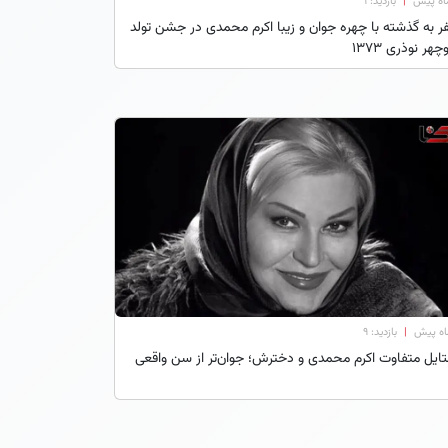
|
بازدید: 1
 به گذشته با چهره جوان و زیبا اکرم محمدی در جشن تولد
چهر نوذری ۱۳۷۳
|
بازدید: 9
ایل متفاوت اکرم محمدی و دخترش؛ جوان‌تر از سن واقعی