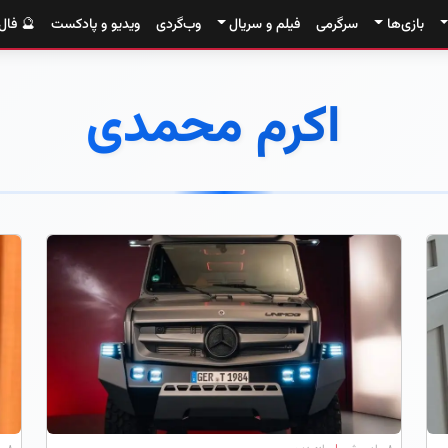
بازی‌ها
سرگرمی
فیلم و سریال
وب‌گردی
ویدیو و پادکست
🔮 فال
اکرم محمدی