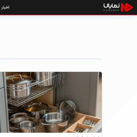
اخبار