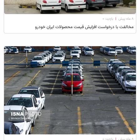
۸ ماه پیش
|
بازدید: 0
مخالفت با درخواست افزایش قیمت محصولات ایران خودرو ‌
۸ ماه پیش
|
بازدید: 0