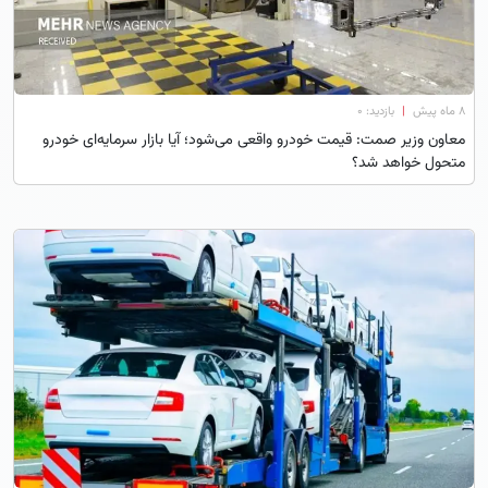
۸ ماه پیش
|
بازدید: 0
معاون وزیر صمت: قیمت خودرو واقعی می‌شود؛ آیا بازار سرمایه‌ای خودرو
متحول خواهد شد؟