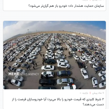
سازمان حمایت هشدار داد؛ خودرو باز هم گران‌تر می‌شود؟
۷ ماه پیش
|
بازدید: 0
۲ شرط کلیدی که قیمت خودرو را بالا می‌برد؛ آیا خودروسازان فرصت را از
دست می‌دهند؟