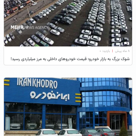
۸ ماه پیش
|
بازدید: 0
شوک بزرگ به بازار خودرو؛ قیمت خودروهای داخلی به مرز میلیاردی رسید!