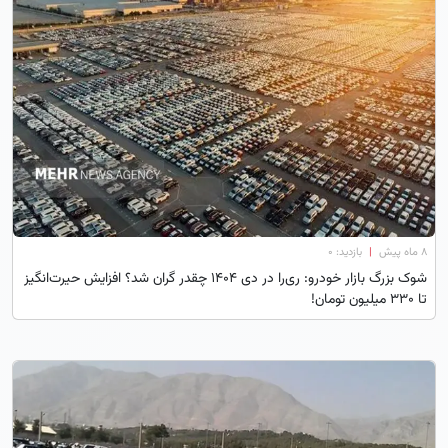
۸ ماه پیش
|
بازدید: 0
شوک بزرگ بازار خودرو: ری‌را در دی ۱۴۰۴ چقدر گران شد؟ افزایش حیرت‌انگیز
تا ۳۳۰ میلیون تومان!