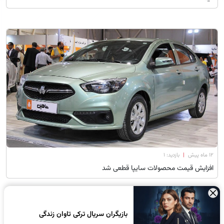
۱۲ ماه پیش
|
بازدید: 1
افزایش قیمت محصولات سایپا قطعی شد
×
بازیگران سریال ترکی تاوان زندگی