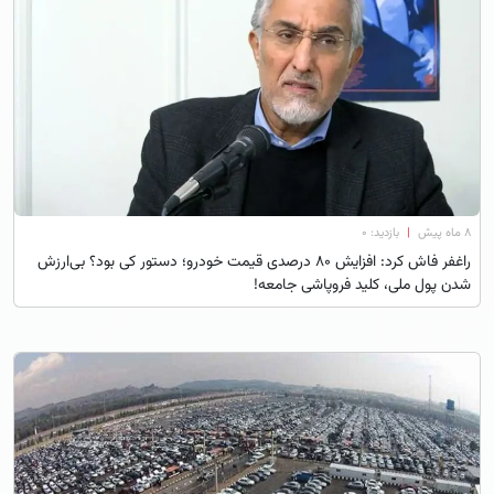
۸ ماه پیش
|
بازدید: 0
راغفر فاش کرد: افزایش ۸۰ درصدی قیمت خودرو؛ دستور کی بود؟ بی‌ارزش
شدن پول ملی، کلید فروپاشی جامعه!