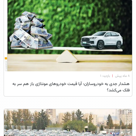
۸ ماه پیش
|
بازدید: 1
هشدار جدی به خودروسازان: آیا قیمت خودروهای مونتاژی باز هم سر به
فلک می‌کشد؟