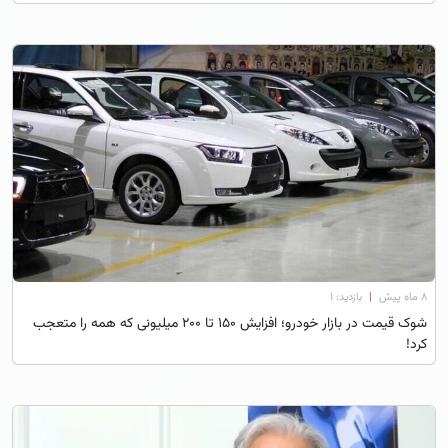
۸ ماه پیش
|
بازدید: 1
شوک قیمت در بازار خودرو؛ افزایش ۱۵۰ تا ۲۰۰ میلیونی که همه را متعجب
کرد!