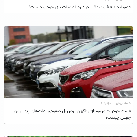
عضو اتحادیه فروشندگان خودرو: راه نجات بازار خودرو چیست؟
۸ ماه پیش
|
بازدید: 1
قیمت خودروهای مونتاژی ناگهان روی ریل صعودی؛ علت‌های پنهان این
جهش چیست؟