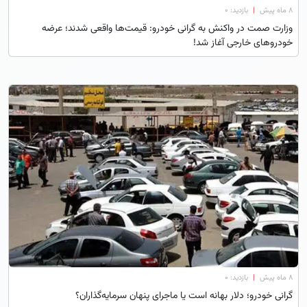
۸ ماه پیش
|
بازدید: 0
وزارت صمت در واکنش به گرانی خودرو: قیمت‌ها واقعی شدند؛ عرضه
خودروهای خارجی آغاز شد!
۸ ماه پیش
|
بازدید: 0
گرانی خودرو؛ دلار بهانه است یا ماجرای پنهان سرمایه‌گذاران؟