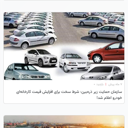
۷ ماه پیش
|
بازدید: 0
سازمان حمایت زیر ذره‌بین: شرط سخت برای افزایش قیمت کارخانه‌ای
خودرو اعلام شد!