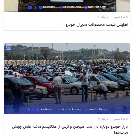
۱۱ ماه پیش
|
بازدید: 2
افزایش قیمت محصولات مدیران خودرو
۱۱ ماه پیش
|
بازدید: 4
بازار خودرو دوباره داغ شد؛ هیجان و ترس از مکانیسم ماشه عامل جهش
قیمت‌ها